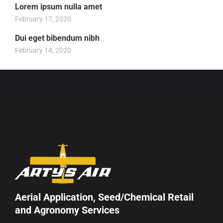
Lorem ipsum nulla amet
February 17, 2020
Dui eget bibendum nibh
February 14, 2020
Aerial Application, Seed/Chemical Retail
and Agronomy Services