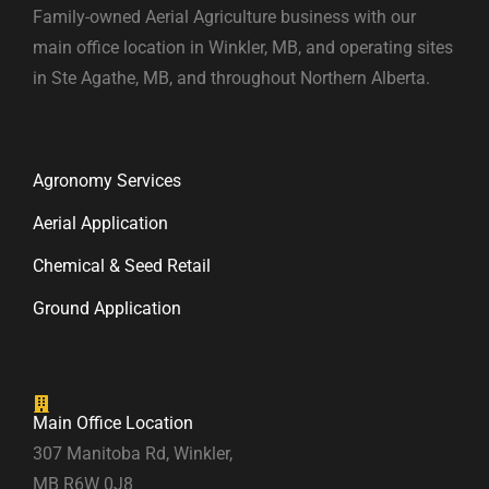
Family-owned Aerial Agriculture business with our
main office location in Winkler, MB, and operating sites
in Ste Agathe, MB, and throughout Northern Alberta.
Agronomy Services
Aerial Application
Chemical & Seed Retail
Ground Application
Main Office Location
307 Manitoba Rd, Winkler,
MB R6W 0J8