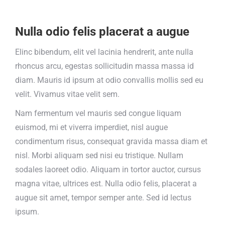
Nulla odio felis placerat a augue
Elinc bibendum, elit vel lacinia hendrerit, ante nulla
rhoncus arcu, egestas sollicitudin massa massa id
diam. Mauris id ipsum at odio convallis mollis sed eu
velit. Vivamus vitae velit sem.
Nam fermentum vel mauris sed congue liquam
euismod, mi et viverra imperdiet, nisl augue
condimentum risus, consequat gravida massa diam et
nisl. Morbi aliquam sed nisi eu tristique. Nullam
sodales laoreet odio. Aliquam in tortor auctor, cursus
magna vitae, ultrices est. Nulla odio felis, placerat a
augue sit amet, tempor semper ante. Sed id lectus
ipsum.