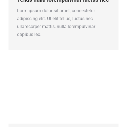
Lorm ipsum dolor sit amet, consectetur
adipiscing elit. Ut elit tellus, luctus nec
ullamcorper mattis, nulla lorempulvinar
dapibus leo.