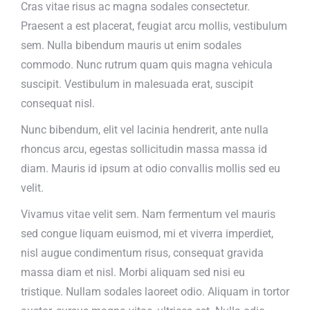
Cras vitae risus ac magna sodales consectetur.
Praesent a est placerat, feugiat arcu mollis, vestibulum
sem. Nulla bibendum mauris ut enim sodales
commodo. Nunc rutrum quam quis magna vehicula
suscipit. Vestibulum in malesuada erat, suscipit
consequat nisl.
Nunc bibendum, elit vel lacinia hendrerit, ante nulla
rhoncus arcu, egestas sollicitudin massa massa id
diam. Mauris id ipsum at odio convallis mollis sed eu
velit.
Vivamus vitae velit sem. Nam fermentum vel mauris
sed congue liquam euismod, mi et viverra imperdiet,
nisl augue condimentum risus, consequat gravida
massa diam et nisl. Morbi aliquam sed nisi eu
tristique. Nullam sodales laoreet odio. Aliquam in tortor